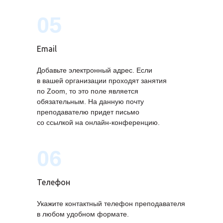
05
Email
Добавьте электронный адрес. Если
в вашей организации проходят занятия
по Zoom, то это поле является
обязательным. На данную почту
преподавателю придет письмо
со ссылкой на онлайн-конференцию.
06
Телефон
Укажите контактный телефон преподавателя
в любом удобном формате.