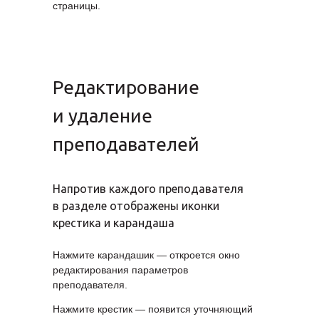
страницы.
Редактирование
и удаление
преподавателей
Напротив каждого преподавателя
в разделе отображены иконки
крестика и карандаша
Нажмите карандашик — откроется окно
редактирования параметров
преподавателя.
Нажмите крестик — появится уточняющий