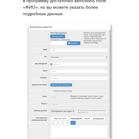
в программу достаточно заполнить поле
«ФИО», но вы можете указать более
подробные данные.