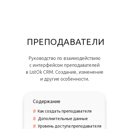
ПРЕПОДАВАТЕЛИ
Руководство по взаимодействию
с интерфейсом преподавателей
в ListOk CRM. Создание, изменение
и другие особенности.
Содержание
#
Как создать преподавателя
#
Дополнительные данные
#
Уровень доступа преподавателя