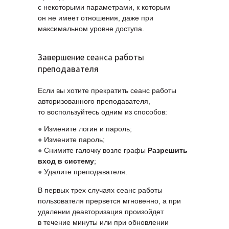
с некоторыми параметрами, к которым
он не имеет отношения, даже при
максимальном уровне доступа.
Завершение сеанса работы
преподавателя
Если вы хотите прекратить сеанс работы
авторизованного преподавателя,
то воспользуйтесь одним из способов:
●
Измените логин и пароль;
●
Измените пароль;
●
Снимите галочку возле графы
Разрешить
вход в систему
;
●
Удалите преподавателя.
В первых трех случаях сеанс работы
пользователя прервется мгновенно, а при
удалении деавторизация произойдет
в течение минуты или при обновлении