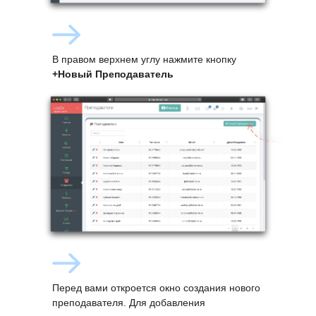
В правом верхнем углу нажмите кнопку
+Новый Преподаватель
Перед вами откроется окно создания нового
преподавателя. Для добавления