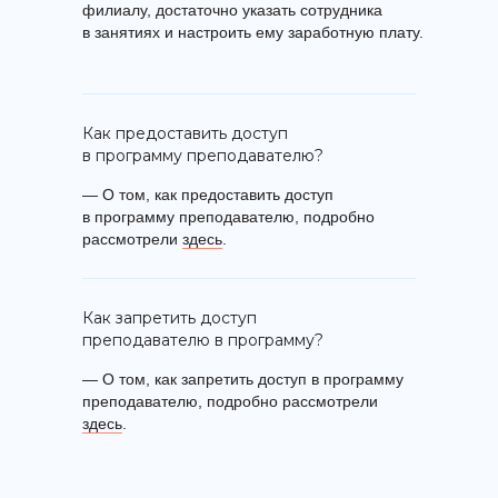
филиалу, достаточно указать сотрудника
в занятиях и настроить ему заработную плату.
Как предоставить доступ
в программу преподавателю?
— О том, как предоставить доступ
в программу преподавателю, подробно
рассмотрели
здесь
.
Как запретить доступ
преподавателю в программу?
— О том, как запретить доступ в программу
преподавателю, подробно рассмотрели
здесь
.