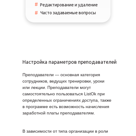
#
Редактирование и удаление
#
Часто задаваемые вопросы
Настройка параметров преподавателей
Преподаватели — основная категория
сотрудников, ведущих тренировки, уроки
или лекции. Преподаватели могут
самостоятельно пользоваться ListOk при
определенных ограничениях доступа, также
в программе есть возможность начисления
заработной платы преподавателям.
В зависимости от типа организации в роли