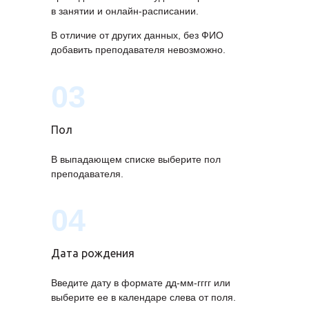
в занятии и онлайн-расписании.
В отличие от других данных, без ФИО
добавить преподавателя невозможно.
03
Пол
В выпадающем списке выберите пол
преподавателя.
04
Дата рождения
Введите дату в формате дд-мм-гггг или
выберите ее в календаре слева от поля.