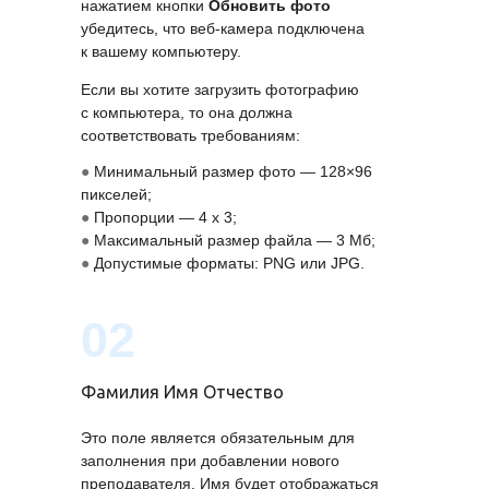
нажатием кнопки
Обновить фото
убедитесь, что веб-камера подключена
к вашему компьютеру.
Если вы хотите загрузить фотографию
с компьютера, то она должна
соответствовать требованиям:
●
Минимальный размер фото — 128×96
пикселей;
●
Пропорции — 4 x 3;
●
Максимальный размер файла — 3 Мб;
●
Допустимые форматы: PNG или JPG.
02
Фамилия Имя Отчество
Это поле является обязательным для
заполнения при добавлении нового
преподавателя. Имя будет отображаться