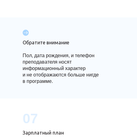
Обратите внимание
Пол, дата рождения, и телефон
преподавателя носят
информационный характер
и не отображаются больше нигде
в программе.
07
Зарплатный план