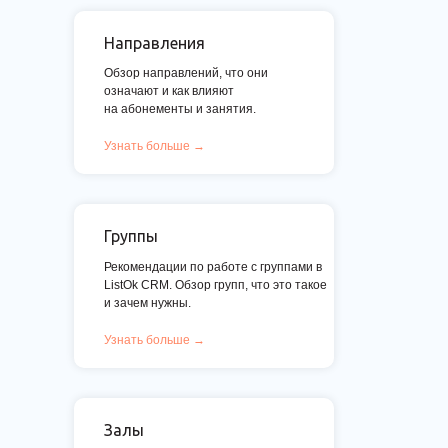
Направления
Обзор направлений, что они
означают и как влияют
на абонементы и занятия.
Узнать больше →
Группы
Рекомендации по работе с группами в
ListOk CRM. Обзор групп, что это такое
и зачем нужны.
Узнать больше →
Залы