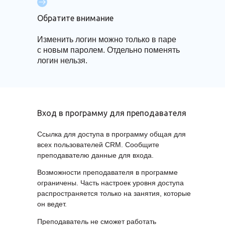
Обратите внимание
Изменить логин можно только в паре
с новым паролем. Отдельно поменять
логин нельзя.
Вход в программу для преподавателя
Ссылка для доступа в программу общая для
всех пользователей CRM. Сообщите
преподавателю данные для входа.
Возможности преподавателя в программе
ограничены. Часть настроек уровня доступа
распространяется только на занятия, которые
он ведет.
Преподаватель не сможет работать