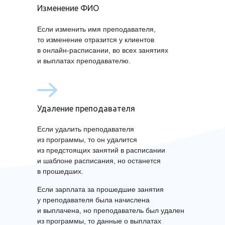
Изменение ФИО
Если изменить имя преподавателя,
то изменение отразится у клиентов
в онлайн-расписании, во всех занятиях
и выплатах преподавателю.
Удаление преподавателя
Если удалить преподавателя
из программы, то он удалится
из предстоящих занятий в расписании
и шаблоне расписания, но останется
в прошедших.
Если зарплата за прошедшие занятия
у преподавателя была начислена
и выплачена, но преподаватель был удален
из программы, то данные о выплатах