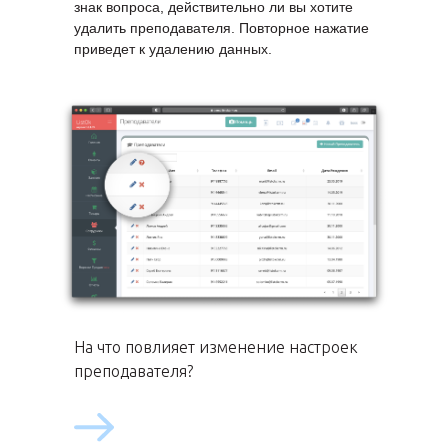
знак вопроса, действительно ли вы хотите
удалить преподавателя. Повторное нажатие
приведет к удалению данных.
На что повлияет изменение настроек
преподавателя?