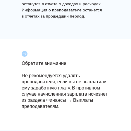
останутся в отчете о доходах и расходах.
Информация о преподавателе останется
в отчетах за прошедший период.
Обратите внимание
Не рекомендуется удалять
преподавателя, если вы не выплатили
ему заработную плату. В противном
случае начисленная зарплата исчезнет
из раздела Финансы → Выплаты
преподавателям.