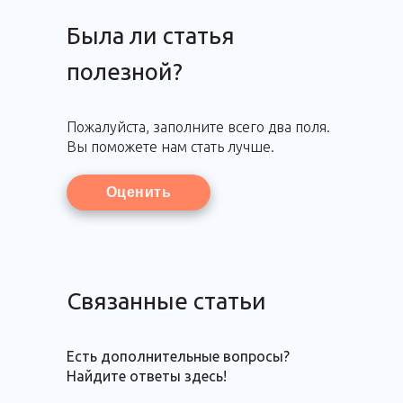
Была ли статья
полезной?
Пожалуйста, заполните всего два поля.
Вы поможете нам стать лучше.
Оценить
Связанные статьи
Есть дополнительные вопросы?
Найдите ответы здесь!