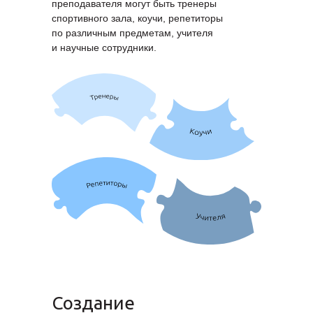
преподавателя могут быть тренеры
спортивного зала, коучи, репетиторы
по различным предметам, учителя
и научные сотрудники.
Создание