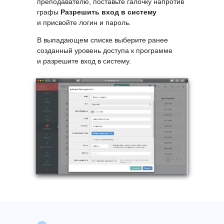
преподавателю, поставьте галочку напротив
графы
Разрешить вход в систему
и присвойте логин и пароль.
В выпадающем списке выберите ранее
созданный уровень доступа к программе
и разрешите вход в систему.