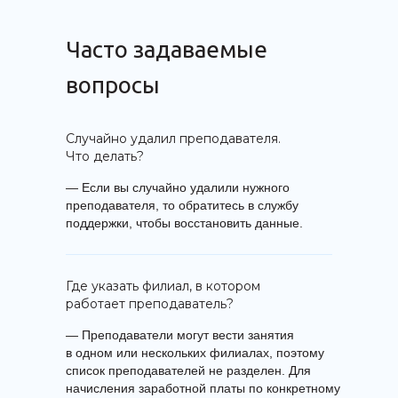
Часто задаваемые
вопросы
Случайно удалил преподавателя.
Что делать?
— Если вы случайно удалили нужного
преподавателя, то обратитесь в службу
поддержки, чтобы восстановить данные.
Где указать филиал, в котором
работает преподаватель?
— Преподаватели могут вести занятия
в одном или нескольких филиалах, поэтому
список преподавателей не разделен. Для
начисления заработной платы по конкретному