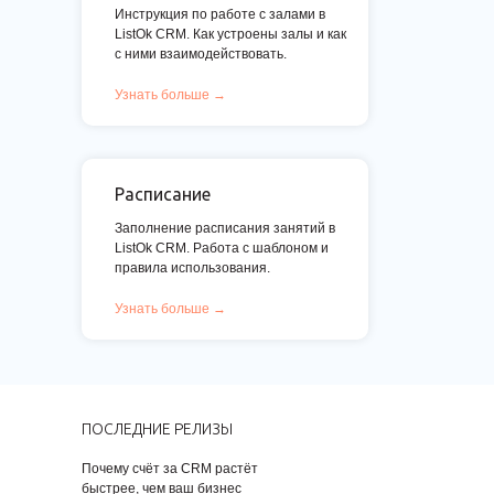
Инструкция по работе с залами в
ListOk CRM. Как устроены залы и как
с ними взаимодействовать.
Узнать больше →
Расписание
Заполнение расписания занятий в
ListOk CRM. Работа с шаблоном и
правила использования.
Узнать больше →
ПОСЛЕДНИЕ РЕЛИЗЫ
Почему счёт за CRM растёт
быстрее, чем ваш бизнес