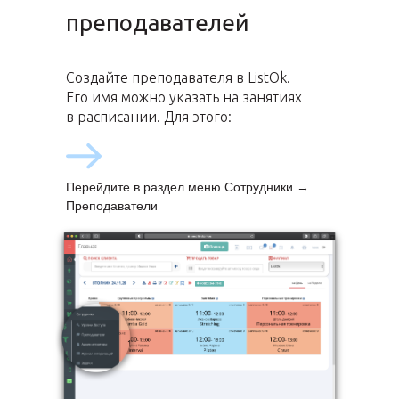
преподавателей
Создайте преподавателя в ListOk.
Его имя можно указать на занятиях
в расписании. Для этого:
Перейдите в раздел меню Сотрудники
→
Преподаватели