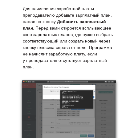
Для начисления заработной платы
преподавателю добавьте зарплатный план,
нажав на кнопку
Добавить зарплатный
план
. Перед вами откроется всплывающее
окно зарплатных планов, где нужно выбрать
соответствующий или создать новый через
кнопку плюсика справа от поля. Программа
не начислит заработную плату, если
у преподавателя отсутствует зарплатный
план.