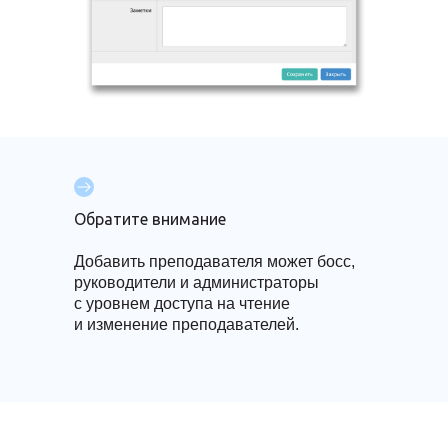
Обратите внимание
Добавить преподавателя может босс,
руководители и администраторы
с уровнем доступа на чтение
и изменение преподавателей.