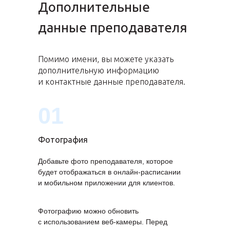
Дополнительные
данные преподавателя
Помимо имени, вы можете указать
дополнительную информацию
и контактные данные преподавателя.
01
Фотография
Добавьте фото преподавателя, которое
будет отображаться в онлайн-расписании
и мобильном приложении для клиентов.
Фотографию можно обновить
с использованием веб-камеры. Перед