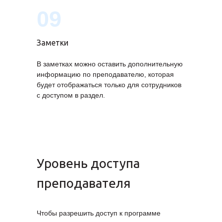
09
Заметки
В заметках можно оставить дополнительную
информацию по преподавателю, которая
будет отображаться только для сотрудников
с доступом в раздел.
Уровень доступа
преподавателя
Чтобы разрешить доступ к программе