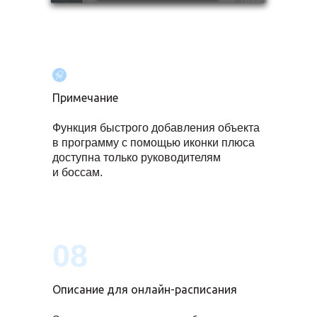
Примечание
Функция быстрого добавления объекта
в программу с помощью иконки плюса
доступна только руководителям
и боссам.
08
Описание для онлайн-расписания